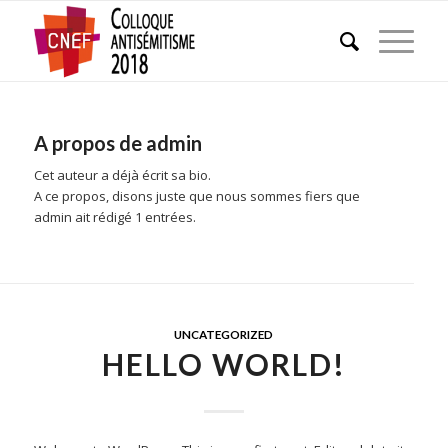
A propos de
admin
Cet auteur a déjà écrit sa bio.
A ce propos, disons juste que nous sommes fiers que
admin
ait rédigé 1 entrées.
UNCATEGORIZED
HELLO WORLD!