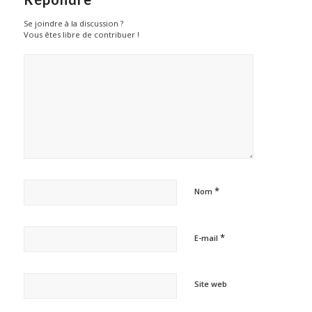
Se joindre à la discussion ?
Vous êtes libre de contribuer !
*
Nom
*
E-mail
Site web